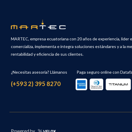
MARTEC, empresa ecuatoriana con 20 años de experiencia, líder 
comercializa, implementa e integra soluciones estándares y a la me
rentabilidad y eficiencia de sus clientes.
¿Necesitas asesoría? Llámanos
Paga seguro online con Dataf
(+593 2) 395 8270
Powered by