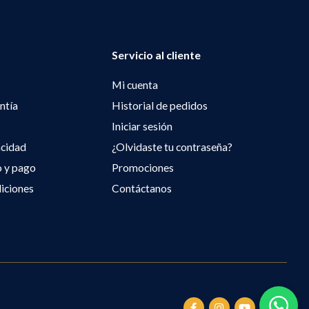
Servicio al cliente
Mi cuenta
ntía
Historial de pedidos
Iniciar sesión
acidad
¿Olvidaste tu contraseña?
o y pago
Promociones
iciones
Contáctanos