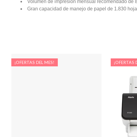
Volumen de impresión mensual recomendado de 8
Gran capacidad de manejo de papel de 1.830 hojas
¡OFERTAS DEL MES!
¡OFERTAS 