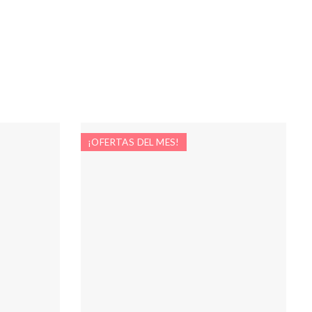
¡OFERTAS DEL MES!