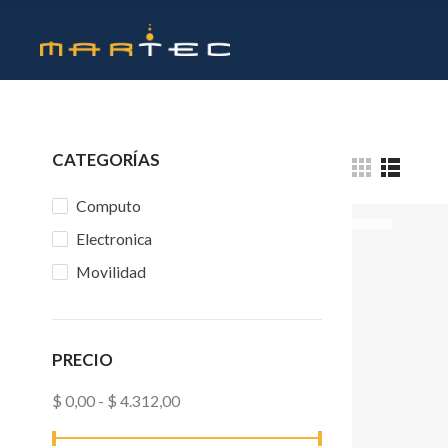
CATEGORÍAS
Computo
Electronica
Movilidad
PRECIO
$ 0,00 - $ 4.312,00