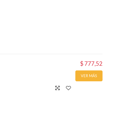
$ 777,52
VER MÁS