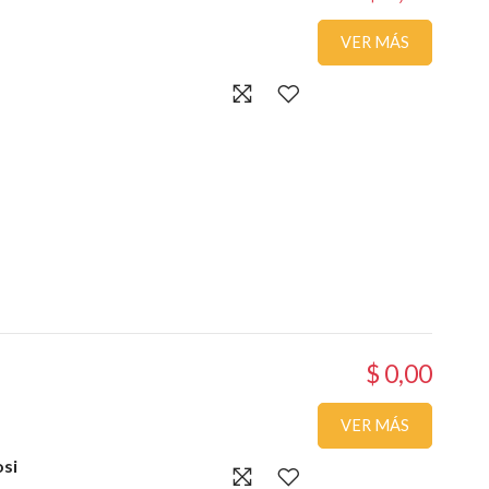
VER MÁS
$ 0,00
VER MÁS
osi