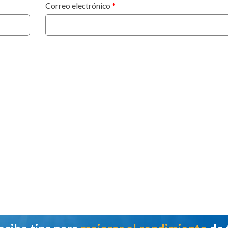
Correo electrónico