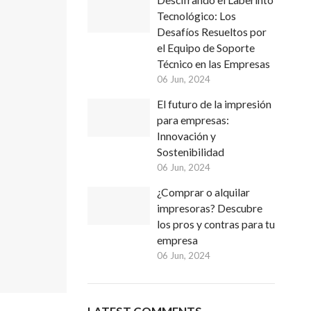
Descifrando el Laberinto
Tecnológico: Los
Desafíos Resueltos por
el Equipo de Soporte
Técnico en las Empresas
06 Jun, 2024
El futuro de la impresión
para empresas:
Innovación y
Sostenibilidad
06 Jun, 2024
¿Comprar o alquilar
impresoras? Descubre
los pros y contras para tu
empresa
06 Jun, 2024