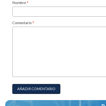
Nombre
Comentario
AÑADIR COMENTARIO