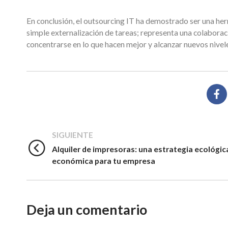
En conclusión, el outsourcing IT ha demostrado ser una her
simple externalización de tareas; representa una colaborac
concentrarse en lo que hacen mejor y alcanzar nuevos nivele
SIGUIENTE
Alquiler de impresoras: una estrategia ecológic
económica para tu empresa
Deja un comentario