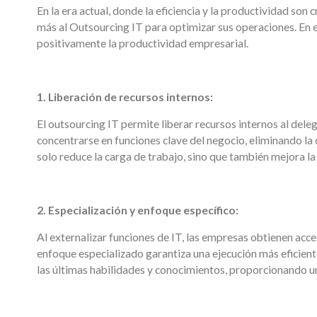
En la era actual, donde la eficiencia y la productividad son
más al Outsourcing IT para optimizar sus operaciones. En 
positivamente la productividad empresarial.
1. Liberación de recursos internos:
El outsourcing IT permite liberar recursos internos al del
concentrarse en funciones clave del negocio, eliminando la
solo reduce la carga de trabajo, sino que también mejora la
2. Especialización y enfoque específico:
Al externalizar funciones de IT, las empresas obtienen acc
enfoque especializado garantiza una ejecución más eficient
las últimas habilidades y conocimientos, proporcionando u