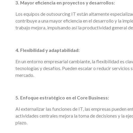
3. Mayor eficiencia en proyectos y desarrollos:
Los equipos de outsourcing IT están altamente especializ
contribuye a una mayor eficiencia en el desarrollo y la impl
trabajo mejora, impulsando así la productividad general de
4. Flexibilidad y adaptabilidad:
En un entorno empresarial cambiante, la flexibilidad es cl
tecnologías y desafíos. Pueden escalar o reducir servicios
mercado.
5. Enfoque estratégico en el Core Business:
Al externalizar las funciones de IT, las empresas pueden e
actividades centrales mejora la toma de decisiones y la eje
plazo.