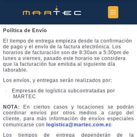
Política de Envío
El tiempo de entrega empieza desde la confirmación
de pago y el envío de la factura electrónica. Los
horarios de facturación son de 8:30am a 5:30pm de
lunes a viernes, pasado este horario se considera
que la facturación fue emitida al siguiente día
laborable.
Los envíos, y entregas serán realizados por:
Empresas de logística subcontratadas por
·
MARTEC
NOTA:
En ciertos casos y locaciones se podrán
coordinar envíos por otros medios a cargo del
cliente, para más información de envíos especiales
comunicarse con
logistica@martec.com.ec
Los tiempos de entrega dependerán de la