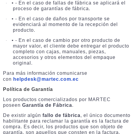
• - En el caso de fallas de fábrica se aplicará el
·
proceso de garantías de fábrica.
• - En el caso de daños por transporte se
·
evidenciará al momento de la recepción del
producto.
• - En el caso de cambio por otro producto de
·
mayor valor, el cliente debe entregar el producto
completo con cajas, manuales, piezas,
accesorios y otros elementos del empaque
original.
Para más información comunicarse
con
helpdesk@martec.com.ec
Política de Garantía
Los productos comercializados por MARTEC
poseen
Garantía de Fábrica
.
De existir algún
fallo de fábrica
, el único documento
habilitante para reclamar la garantía es la factura de
compra. Es decir, los productos que son objeto de
garantía, son aquellos que consten en la factura.