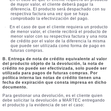
de mayor valor, el cliente deberá pagar la
diferencia. El producto será despachado con su
respectiva factura una vez que se haya
comprobado la efectivización del pago.
En el caso de que el cliente requiera un producto
·
de menor valor, el cliente recibirá el producto de
menor valor con su respectiva factura y una nota
de crédito por el valor de la diferencia la misma
que puede ser utilizada como forma de pago en
futuras compras.
B. Entrega de nota de crédito equivalente al valor
del producto objeto de la devolución, la nota de
crédito no puede ser efectivizada, solo puede ser
utilizada para pagos de futuras compras. Por
política interna las notas de crédito tienen una
fecha de expiración que consta impresa en dicho
documento.
Para gestionar una devolución, es el cliente quien
debe solicitar la devolución a MARTEC entregando
el producto y la evidencia de ser el caso: