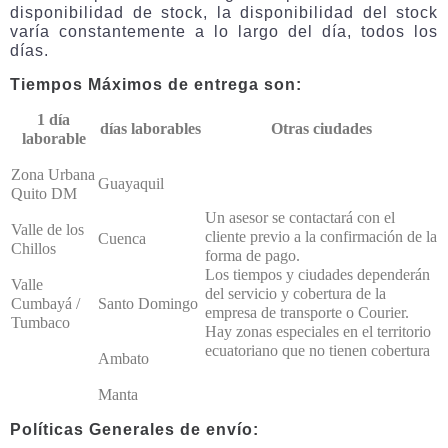
disponibilidad de stock, la disponibilidad del stock
varía constantemente a lo largo del día, todos los
días.
Tiempos Máximos de entrega son:
1 día
días laborables
Otras ciudades
laborable
Zona Urbana
Guayaquil
Quito DM
Un asesor se contactará con el
Valle de los
cliente previo a la confirmación de la
Cuenca
Chillos
forma de pago.
Los tiempos y ciudades dependerán
Valle
del servicio y cobertura de la
Cumbayá /
Santo Domingo
empresa de transporte o Courier.
Tumbaco
Hay zonas especiales en el territorio
ecuatoriano que no tienen cobertura
Ambato
Manta
Políticas Generales de envío: