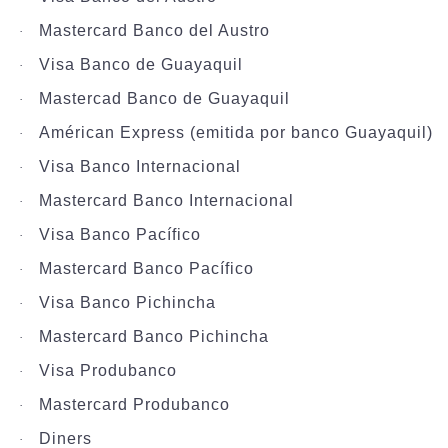
Mastercard Banco del Austro
·
Visa Banco de Guayaquil
·
Mastercad Banco de Guayaquil
·
Américan Express (emitida por banco Guayaquil)
·
Visa Banco Internacional
·
Mastercard Banco Internacional
·
Visa Banco Pacífico
·
Mastercard Banco Pacífico
·
Visa Banco Pichincha
·
Mastercard Banco Pichincha
·
Visa Produbanco
·
Mastercard Produbanco
·
Diners
·