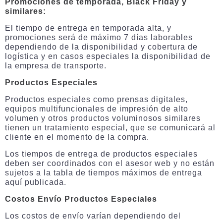
Promociones de temporada, Black Friday y
similares:
El tiempo de entrega en temporada alta, y
promociones será de máximo 7 días laborables
dependiendo de la disponibilidad y cobertura de
logística y en casos especiales la disponibilidad de
la empresa de transporte.
Productos Especiales
Productos especiales como prensas digitales,
equipos multifuncionales de impresión de alto
volumen y otros productos voluminosos similares
tienen un tratamiento especial, que se comunicará al
cliente en el momento de la compra.
Los tiempos de entrega de productos especiales
deben ser coordinados con el asesor web y no están
sujetos a la tabla de tiempos máximos de entrega
aquí publicada.
Costos Envío Productos Especiales
Los costos de envío varían dependiendo del