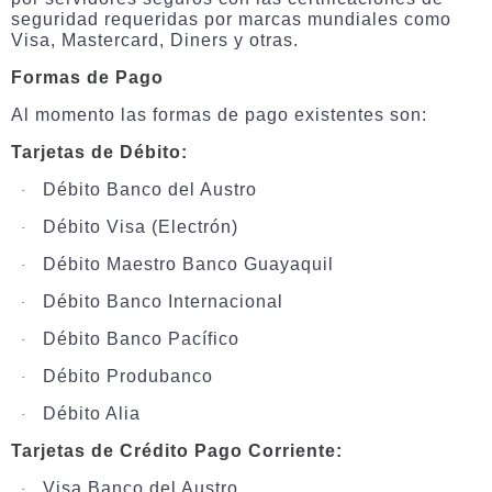
seguridad requeridas por marcas mundiales como
Visa, Mastercard, Diners y otras.
Formas de Pago
Al momento las formas de pago existentes son:
Tarjetas de Débito:
Débito Banco del Austro
·
Débito Visa (Electrón)
·
Débito Maestro Banco Guayaquil
·
Débito Banco Internacional
·
Débito Banco Pacífico
·
Débito Produbanco
·
Débito Alia
·
Tarjetas de Crédito Pago Corriente:
Visa Banco del Austro
·