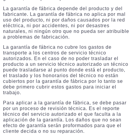
La garantía de fábrica depende del producto y del
fabricante. La garantía de fábrica no aplica por mal
uso del producto, ni por daños causados por la red
eléctrica, ni por accidentes, ni por desastres
naturales, ni ningún otro que no pueda ser atribuible
a problemas de fabricación.
La garantía de fábrica no cubre los gastos de
transporte a los centros de servicio técnico
autorizados. En el caso de no poder trasladar el
producto a un servicio técnico autorizado un técnico
puede trasladarse al punto donde está el producto,
el traslado y los honorarios del técnico no están
cubiertos por la garantía de fábrica por lo tanto se
debe primero cubrir estos gastos para iniciar el
trabajo.
Para aplicar a la garantía de fábrica, se debe pasar
por un proceso de revisión técnica. Es el reporte
técnico del servicio autorizado el que faculta a la
aplicación de la garantía. Los daños que no sean
efecto de garantía serán proformados para que el
cliente decida o no su reparación.