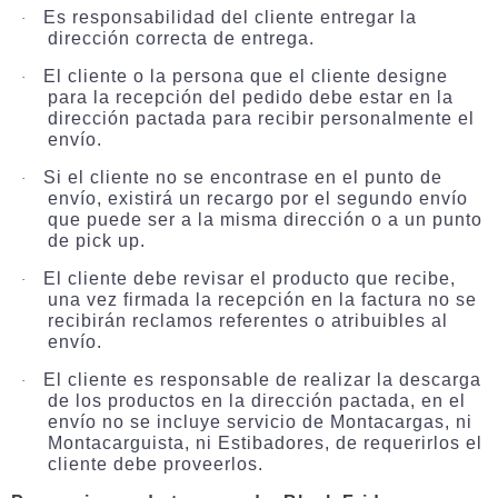
Es responsabilidad del cliente entregar la
·
dirección correcta de entrega.
El cliente o la persona que el cliente designe
·
para la recepción del pedido debe estar en la
dirección pactada para recibir personalmente el
envío.
Si el cliente no se encontrase en el punto de
·
envío, existirá un recargo por el segundo envío
que puede ser a la misma dirección o a un punto
de pick up.
El cliente debe revisar el producto que recibe,
·
una vez firmada la recepción en la factura no se
recibirán reclamos referentes o atribuibles al
envío.
El cliente es responsable de realizar la descarga
·
de los productos en la dirección pactada, en el
envío no se incluye servicio de Montacargas, ni
Montacarguista, ni Estibadores, de requerirlos el
cliente debe proveerlos.