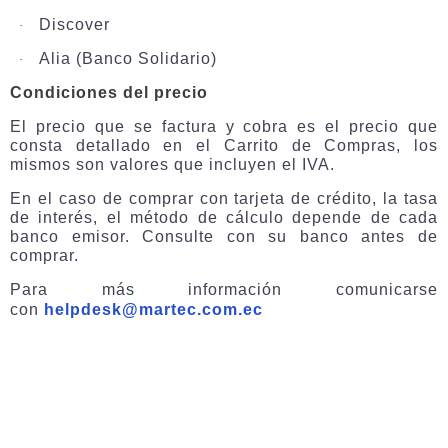
Discover
·
Alia (Banco Solidario)
·
Condiciones del precio
El precio que se factura y cobra es el precio que
consta detallado en el Carrito de Compras, los
mismos son valores que incluyen el IVA.
En el caso de comprar con tarjeta de crédito, la tasa
de interés, el método de cálculo depende de cada
banco emisor. Consulte con su banco antes de
comprar.
Para más información comunicarse
con
helpdesk@martec.com.ec