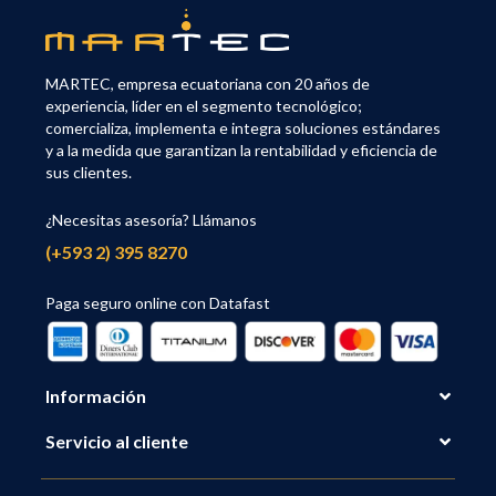
MARTEC, empresa ecuatoriana con 20 años de
experiencia, líder en el segmento tecnológico;
comercializa, implementa e integra soluciones estándares
y a la medida que garantizan la rentabilidad y eficiencia de
sus clientes.
¿Necesitas asesoría? Llámanos
(+593 2) 395 8270
Paga seguro online con Datafast
Información
Servicio al cliente