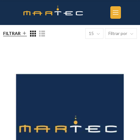
FILTRAR
15
Filtrar por