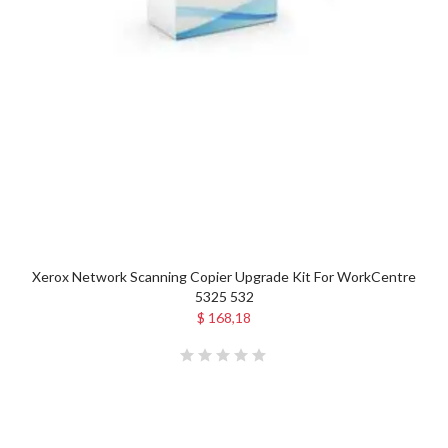
Xerox Network Scanning Copier Upgrade Kit For WorkCentre
5325 532
$ 168,18