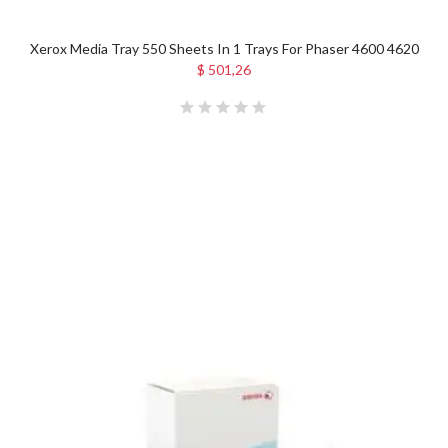
Xerox Media Tray 550 Sheets In 1 Trays For Phaser 4600 4620
$ 501,26