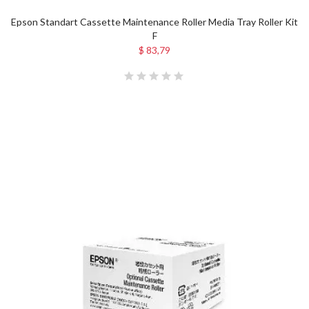
Epson Standart Cassette Maintenance Roller Media Tray Roller Kit
F
$ 83,79