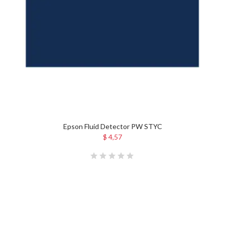
Epson Fluid Detector PW STYC
$ 4,57