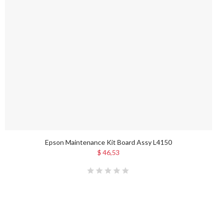
Epson Maintenance Kit Board Assy L4150
$ 46,53