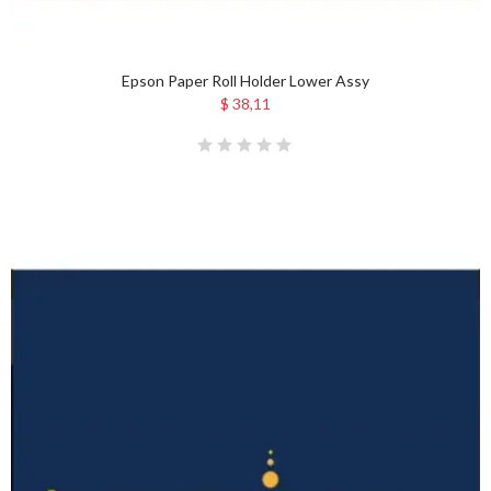
Epson Paper Roll Holder Lower Assy
$ 38,11