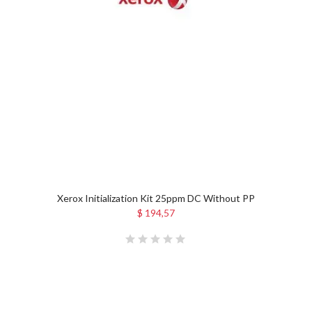
Xerox Initialization Kit 25ppm DC Without PP
$ 194,57