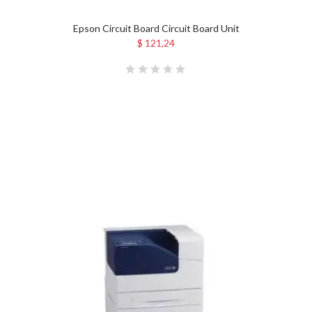
Epson Circuit Board Circuit Board Unit
$ 121,24