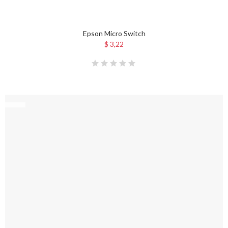
Epson Micro Switch
$ 3,22