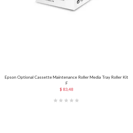
Epson Optional Cassette Maintenance Roller Media Tray Roller Kit
F
$ 83,48