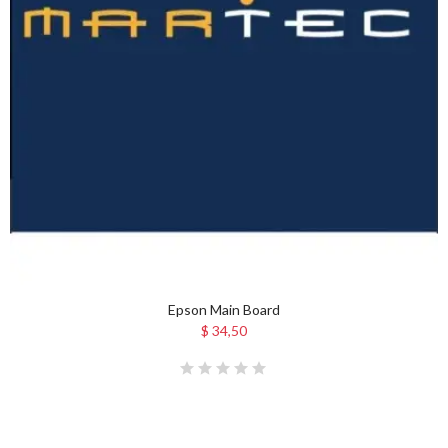
Epson Main Board
$ 34,50