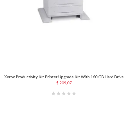
Xerox Productivity Kit Printer Upgrade Kit With 160 GB Hard Drive
$ 209,07